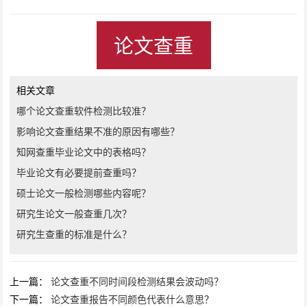
论文查重
相关文章
哪个论文查重软件检测比较准？
影响论文查重结果不准的原因有哪些？
知网查重毕业论文中的表格吗？
毕业论文有必要提前查重吗？
硕士论文一般检测哪些内容呢？
研究生论文一般查重几次？
研究生查重的标准是什么？
上一篇：
论文查重不同时间段检测结果会波动吗？
下一篇：
论文查重报告不同颜色代表什么意思？