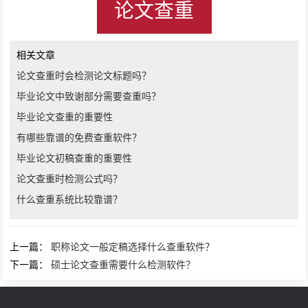
论文查重
相关文章
论文查重时会检测论文标题吗？
毕业论文中致谢部分需要查重吗？
毕业论文查重的重要性
有哪些靠谱的免费查重软件？
毕业论文初稿查重的重要性
论文查重时检测公式吗？
什么查重系统比较靠谱？
上一篇：
职称论文一般定稿选择什么查重软件？
下一篇：
硕士论文查重需要什么检测软件？