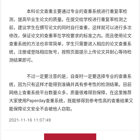
本科论文查重主要通过专业的查重系统进行重复率检
测，提高毕业生论文的质量。在提交给学校进行重复率检测之
前，建议学生在撰写论文的同时自行查重，这样就可以进行多次
修改，保证论文的查重率在学校要求的标准之内。而且使用论文
查重系统的方法也非常简单，学生只需要进入相应的论文查重系
统，注册或登陆相应账号，按照页面提示上传论文并耐心等待检
测结果即可。
不过一定要注意的是，自查时一定要选择专业的查重系
统，因为只有这样才能得到准确并具有参考性的检测结果。目前
网络上查重系统平台数量众多，质量很难得到保障，在这里推荐
大家使用Paperday查重系统，既能够得到参考性高的查重结果又
能保障论文安全不会被他人窃取。
2021-11-16 11:07:49