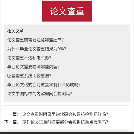
论文查重
相关文章
论文查重前需要注意哪些细节？
为什么毕业论文查重结果为0％？
论文查重不达标怎么办？
毕业论文需要检测哪些内容？
哪些查重系统比较靠谱？
毕业论文格式会对重复率有什么影响吗？
论文中图标中的内容知网会检测吗？
上一篇：
论文查重时附录里的代码会被系统检测标红吗？
下一篇：
期刊论文查重时摘要部分会被系统重点检测吗？