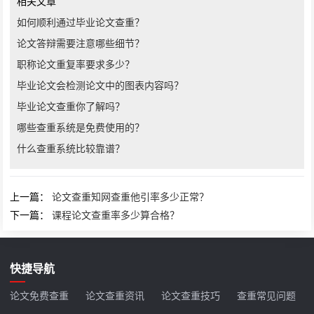
相关文章
如何顺利通过毕业论文查重？
论文答辩需要注意哪些细节？
职称论文重复率要求多少？
毕业论文会检测论文中的图表内容吗？
毕业论文查重你了解吗？
哪些查重系统是免费使用的？
什么查重系统比较靠谱？
上一篇：
论文查重知网查重他引率多少正常？
下一篇：
课程论文查重率多少算合格？
快捷导航
论文免费查重
论文查重资讯
论文查重技巧
查重常见问题