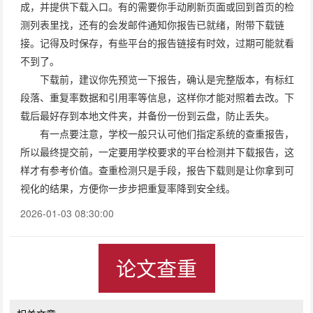
成，并提供下载入口。有的需要你手动刷新页面或回到首页的检
测列表里找，还有的会发邮件通知你报告已就绪，附带下载链
接。记得及时保存，有些平台的报告链接有时效，过期可能就看
不到了。
下载前，建议你先预览一下报告，确认是完整版本，有标红
段落、重复率数据和引用率等信息，这样你才能对照着去改。下
载后最好存到本地文件夹，并备份一份到云盘，防止丢失。
有一点要注意，学校一般只认可他们指定系统的查重报告，
所以最终提交前，一定要用学校要求的平台检测并下载报告，这
样才有参考价值。查重检测只是手段，报告下载则是让你拿到可
视化的结果，方便你一步步把重复率降到安全线。
2026-01-03 08:30:00
论文查重