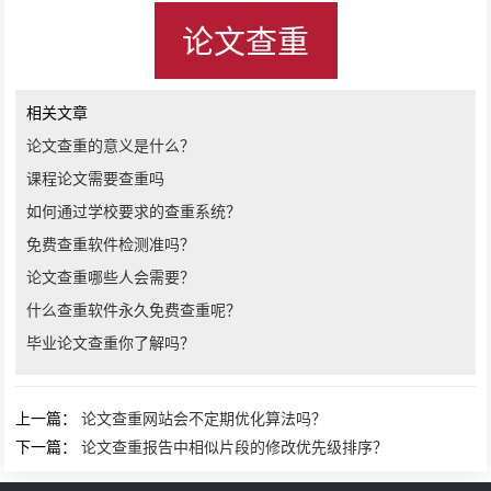
论文查重
相关文章
论文查重的意义是什么？
课程论文需要查重吗
如何通过学校要求的查重系统？
免费查重软件检测准吗？
论文查重哪些人会需要？
什么查重软件永久免费查重呢？
毕业论文查重你了解吗？
上一篇：
论文查重网站会不定期优化算法吗？
下一篇：
论文查重报告中相似片段的修改优先级排序？