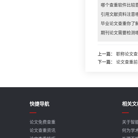
哪个查重软件比较
引用文献资料注意
毕业论文查重你了
期刊论文需要检测
上一篇：
职称论文查
下一篇：
论文查重前
快捷导航
相关文
论文免费查重
关于智
论文查重资讯
何为学