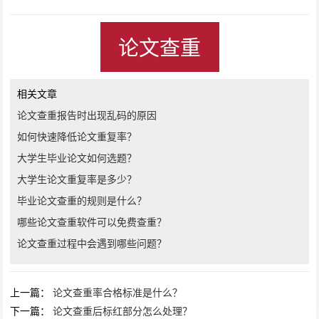
论文查重
相关文章
论文查重报告时出现乱码的原因
如何快速降低论文重复率？
大学生毕业论文如何选题？
大学生论文重复率是多少？
毕业论文查重的规则是什么？
哪些论文查重软件可以免费查重？
论文查重过程中会遇到哪些问题？
上一篇：
论文查重率合格标准是什么？
下一篇：
论文查重后标红部分怎么处理？