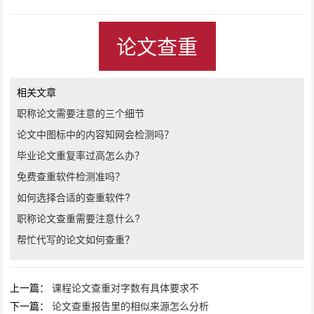
论文查重
相关文章
职称论文需要注意的三个细节
论文中图标中的内容知网会检测吗？
毕业论文重复率过高怎么办？
免费查重软件检测准吗？
如何选择合适的查重软件?
职称论文查重需要注意什么?
帮忙代写的论文如何查重？
上一篇：
课程论文查重对字数有具体要求不
下一篇：
论文查重报告里的相似来源怎么分析