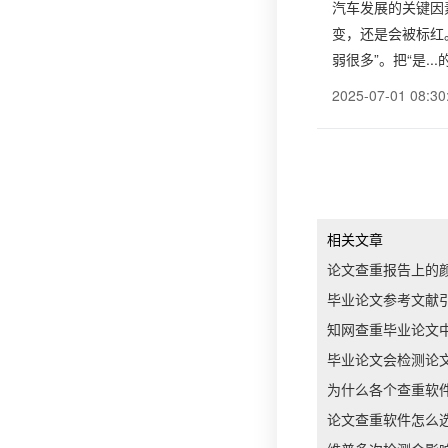
汽车发展的关键因素
变，还是会被标红
弱很多”。把“是..
2025-07-01 08:30
相关文章
论文查重报告上的
毕业论文参考文献
知网查重毕业论文
毕业论文会检测论
为什么各个查重软
论文查重软件怎么