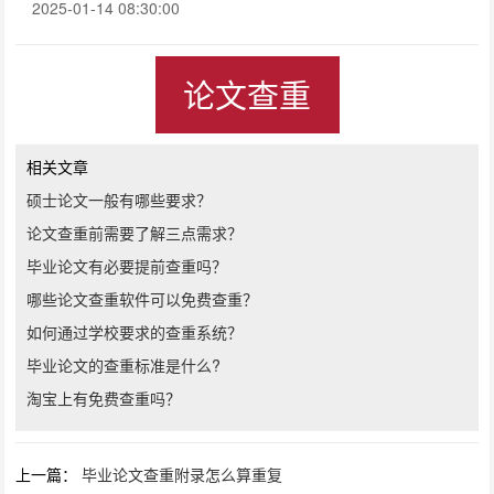
2025-01-14 08:30:00
论文查重
相关文章
硕士论文一般有哪些要求？
论文查重前需要了解三点需求？
毕业论文有必要提前查重吗？
哪些论文查重软件可以免费查重？
如何通过学校要求的查重系统？
毕业论文的查重标准是什么?
淘宝上有免费查重吗？
上一篇：
毕业论文查重附录怎么算重复