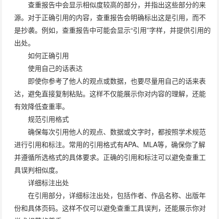
查重报告中会显示相似度较高的部分，并指出这些部分的来
源。对于正确引用的内容，查重报告会明确标出这是引用，而不
是抄袭。例如，查重报告中可能会显示“引用”字样，并提供引用的
出处。
如何正确引用
使用自己的话表达
即使你参考了他人的观点或数据，也要尽量用自己的话来表
达，避免直接复制粘贴。这样不仅能展示你对内容的理解，还能
有效降低查重率。
规范引用格式
确保每次引用他人的观点、数据或文字时，都按照学术规范
进行引用和标注。常用的引用格式有APA、MLA等，确保你了解
并遵循所选格式的具体要求。正确的引用和标注可以避免查重工
具误判相似度。
详细标注出处
在引用部分，详细标注出处，包括作者、作品名称、出版年
份和具体页码。这样不仅可以避免查重工具误判，还能展示你对