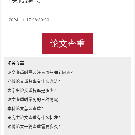
学术规范的尊重。
2024-11-17 08:30:00
论文查重
相关文章
论文查重时需要注意哪些细节问题？
降低论文重复率有什么办法？
大学生论文重复率是多少？
论文查重时常见的三种情况
本科论文怎么查重？
研究生论文查重有什么标准？
硕博论文一篇查重需要多久？