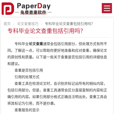
首页
-
论文查重技巧
-
专科毕业论文查重包括引用吗？
专科毕业论文查重包括引用吗？
专科毕业
论文查重
通常会包括引用部分，但处理方式有所不
同。了解这一点，可以帮助你更好地准备和应对查重，确保论文
的原创性和质量。以下是一些关于查重是否包括引用的详细信息
和建议。
查重是否包括引用
引用的处理方式
查重工具在检测论文时，会识别并标记出所有的相似内容，
包括引用部分。但是，查重工具通常会区分直接复制的内容和正
确引用的内容。如果引用部分格式正确且注明出处，查重工具会
将其标记为引用，而不是抄袭。
查重报告的显示