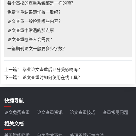
每个高校的查重系统都是一样的嘛？
免费查重结果跟学校一致吗？
论文查重一般检测哪些内容？
论文查重中常遇的那点事
论文查重哪些人会需要？
一篇期刊论文一般要多少字数？
上一篇：
毕业论文查重后评分受影响吗？
下一篇：
论文查重时如何使用在线工具？
快捷导航
论文免费查重
论文查重资讯
论文查重技巧
查重常见问题
相关文档
关于智能降重
何为学术不端
处理不端行为办法