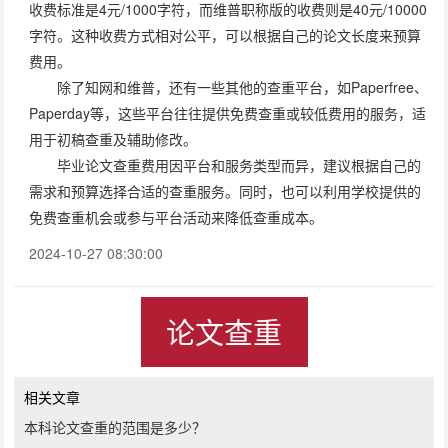
收费标准是4元/1000字符，而维普职称版的收费则是40元/10000
字符。这种收费方式相对公平，可以根据自己的论文长度来预算
费用。
除了知网和维普，还有一些其他的查重平台，如Paperfree、
Paperday等，这些平台往往提供免费查重或较低费用的服务，适
用于初稿查重及辅助修改。
毕业论文查重费用因平台和服务类型而异，建议根据自己的
需求和预算选择合适的查重服务。同时，也可以利用学校提供的
免费查重机会或参与平台活动来降低查重成本。
2024-10-27 08:30:00
论文查重
相关文章
本科论文查重的范围是多少？