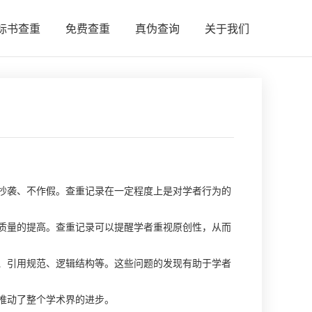
标书查重
免费查重
真伪查询
关于我们
抄袭、不作假。查重记录在一定程度上是对学者行为的
质量的提高。查重记录可以提醒学者重视原创性，从而
、引用规范、逻辑结构等。这些问题的发现有助于学者
推动了整个学术界的进步。