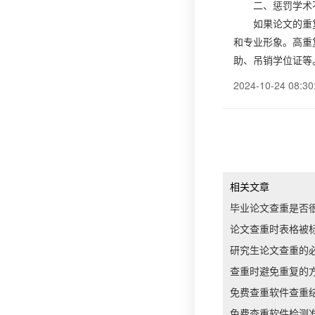
二、惩罚学术
如果论文的重
和专业形象。高重
助、吊销学位证等
2024-10-24 08:30
相关文章
毕业论文查重是否
论文查重时表格被
研究生论文查重的
查重时避免重复的
免费查重软件查重
免费查重软件检测