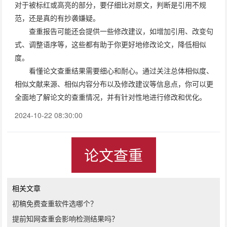
对于被标红或高亮的部分，要仔细比对原文，判断是引用不规
范，还是真的有抄袭嫌疑。
查重报告可能还会提供一些修改建议，如增加引用、改变句
式、调整语序等，这些都有助于你更好地修改论文，降低相似
度。
看懂论文查重结果需要细心和耐心。通过关注总体相似度、
相似文献来源、相似内容分布以及修改建议等信息点，你可以更
全面地了解论文的查重情况，并有针对性地进行修改和优化。
2024-10-22 08:30:00
论文查重
相关文章
初稿免费查重软件选哪个？
提前知网查重会影响检测结果吗？