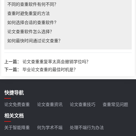
不同的查重软件有何不同？
查重时避免重复的方法
如何选择合适的查重软件?
论文查重软件怎么选择？
如何最快时间通过论文查重？
上一篇：
论文查重重复率太高会撤销学位吗？
下一篇：
毕业论文查重的最佳时机是？
快捷导航
论文免费查重
论文查重资讯
论文查重技巧
查重常见问题
相关文档
关于智能降重
何为学术不端
处理不端行为办法