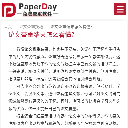
首页
-
论文查重技巧
-
论文查重结果怎么看懂？
论文查重结果怎么看懂？
看懂
论文查重
结果，其实并不复杂，关键在于理解查重报告
中的几个关键信息点。查重报告通常会显示一个总体相似度，这
个数值直观地反映了你的论文与数据库中已有文献的相似程度。
一般来说，相似度越低，说明你的论文原创性越高。但请注意，
相似度并非唯一标准，还需要结合其他信息综合判断。
报告中还会列出与你的论文相似的文献来源，包括期刊、学
位论文、会议论文等。通过查看这些文献，你可以对论文的研究
领域和背景有更深入的了解。同时，也可以借此机会学习这些文
献的优点，进一步提升自己的论文质量。
报告还会详细展示相似内容在论文中的分布情况。你需要关
注相似内容出现的章节和段落，分析是否存在抄袭或剽窃现象。