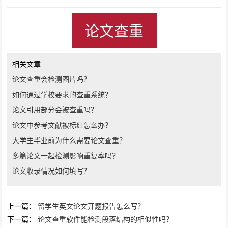
论文查重
相关文章
论文查重会检测图片吗？
如何通过学校要求的查重系统？
论文引用部分会被查重吗？
论文中参考文献被标红怎么办？
大学生毕业前为什么需要论文查重？
多篇论文一起检测影响重复率吗？
论文收录情况如何填写？
上一篇：
留学生英文论文开题报告怎么写？
下一篇：
论文查重软件能检测段落结构的相似性吗？