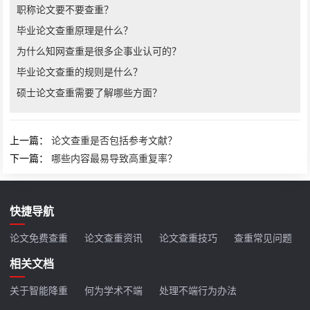
职称论文要不要查重？
毕业论文查重原理是什么？
为什么知网查重是很多企事业认可的？
毕业论文查重的规则是什么？
硕士论文查重需要了解哪些方面？
上一篇：
论文查重是否包括参考文献？
下一篇：
哪些内容最易导致高重复率？
快捷导航
论文免费查重
论文查重资讯
论文查重技巧
查重常见问题
相关文档
关于智能降重
何为学术不端
处理不端行为办法