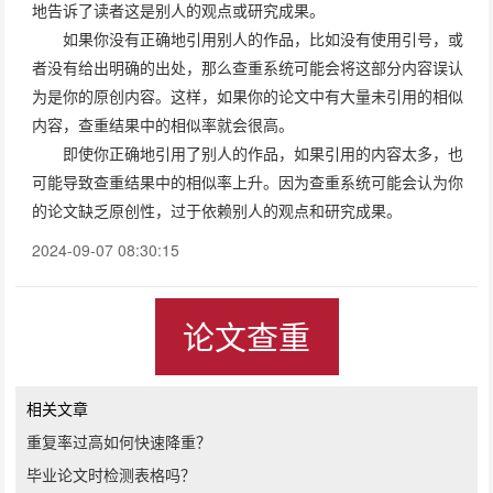
地告诉了读者这是别人的观点或研究成果。
如果你没有正确地引用别人的作品，比如没有使用引号，或
者没有给出明确的出处，那么查重系统可能会将这部分内容误认
为是你的原创内容。这样，如果你的论文中有大量未引用的相似
内容，查重结果中的相似率就会很高。
即使你正确地引用了别人的作品，如果引用的内容太多，也
可能导致查重结果中的相似率上升。因为查重系统可能会认为你
的论文缺乏原创性，过于依赖别人的观点和研究成果。
2024-09-07 08:30:15
论文查重
相关文章
重复率过高如何快速降重？
毕业论文时检测表格吗？