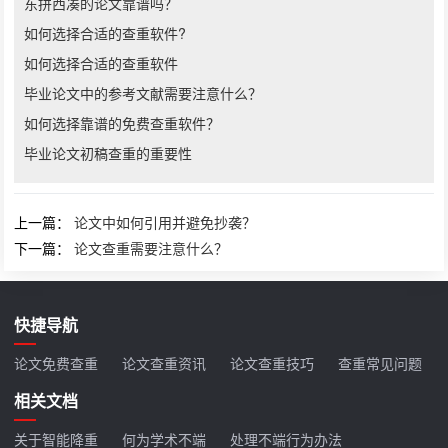
东拼西凑的论文靠谱吗？
如何选择合适的查重软件?
如何选择合适的查重软件
毕业论文中的参考文献需要注意什么？
如何选择靠谱的免费查重软件？
毕业论文初稿查重的重要性
上一篇：
论文中如何引用并避免抄袭？
下一篇：
论文查重需要注意什么？
快捷导航
论文免费查重
论文查重资讯
论文查重技巧
查重常见问题
相关文档
关于智能降重
何为学术不端
处理不端行为办法