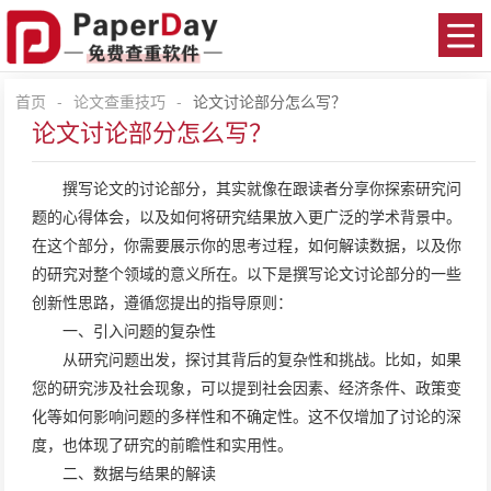
首页
-
论文查重技巧
-
论文讨论部分怎么写？
论文讨论部分怎么写？
撰写论文的讨论部分，其实就像在跟读者分享你探索研究问
题的心得体会，以及如何将研究结果放入更广泛的学术背景中。
在这个部分，你需要展示你的思考过程，如何解读数据，以及你
的研究对整个领域的意义所在。以下是撰写论文讨论部分的一些
创新性思路，遵循您提出的指导原则：
一、引入问题的复杂性
从研究问题出发，探讨其背后的复杂性和挑战。比如，如果
您的研究涉及社会现象，可以提到社会因素、经济条件、政策变
化等如何影响问题的多样性和不确定性。这不仅增加了讨论的深
度，也体现了研究的前瞻性和实用性。
二、数据与结果的解读