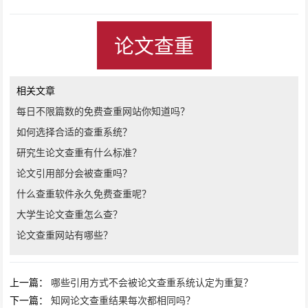
论文查重
相关文章
每日不限篇数的免费查重网站你知道吗？
如何选择合适的查重系统？
研究生论文查重有什么标准？
论文引用部分会被查重吗？
什么查重软件永久免费查重呢？
大学生论文查重怎么查？
论文查重网站有哪些？
上一篇：
哪些引用方式不会被论文查重系统认定为重复？
下一篇：
知网论文查重结果每次都相同吗？