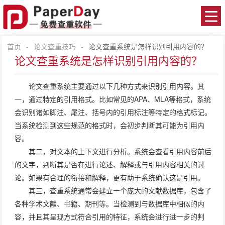
首页
-
论文查重技巧
-
论文查重系统是怎样识别引用内容的？
论文查重系统是怎样识别引用内容的？
论文查重
系统主要通过以下几种方式来识别引用内容。其
一，通过特定的引用格式。比如常见的APA、MLA等格式，系统
会识别诸如脚注、尾注、括号内的引用标注等特定的格式标记。
当系统检测到这些规范的格式时，会初步判断其可能为引用内
容。
其二，对文本的上下文进行分析。系统会查看引用内容前后
的文字，判断其是否在进行论述、解释或与引用内容相关的讨
论。如果有合理的衔接和解释，更有助于系统确认这是引用。
其三，查重系统通常会建立一个庞大的文献数据库，包含了
各种学术文献、书籍、期刊等。当检测到与数据库中相似的内
容，并且其呈现方式符合引用的特征，系统会进行进一步的判