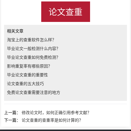
论文查重
相关文章
淘宝上的查重软件怎么样？
毕业论文一般检测什么内容？
毕业论文查重如何免费检测？
影响重复率有哪些原因？
毕业论文查重的重要性
论文查重的五大技巧
免费论文查重需要注意的地方
上一篇：
修改论文时，如何正确引用参考文献？
下一篇：
论文查重的查重率是如何计算的？