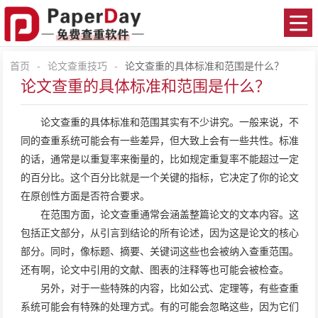
首页
-
论文查重技巧
-
论文查重的具体标准和范围是什么？
论文查重的具体标准和范围是什么？
论文查重
的具体标准和范围其实有不少讲究。一般来说，不
同的查重系统可能会有一些差异，但大致上会有一些共性。标准
的话，通常是以重复率来衡量的，比如规定重复率不能超过一定
的百分比。这个百分比就是一个关键的指标，它决定了你的论文
在原创性方面是否符合要求。
在范围方面，论文查重通常会涵盖整篇论文的文本内容。这
包括正文部分，从引言到结论的所有论述，因为这是论文的核心
部分。同时，像标题、摘要、关键词这些也会被纳入查重范围。
还有啊，论文中引用的文献、图表的注释等也可能会被检查。
另外，对于一些特殊的内容，比如公式、定理等，有些查重
系统可能会有特殊的处理方式。有的可能会忽略这些，因为它们