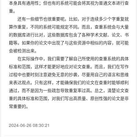
本身具有通用性；但也有的系统可能会将其视为普通文本进行查
重。
还有一些细节也很重要呢。比如，对于连续多少个字重复就
算作重复，不同的系统可能规定不同。而且，查重系统会与大量
的数据库进行比对，这些数据库包含了各种学术文献、论文、书
籍等。如果你的论文中出现了与这些资源中相似的内容，就可能
会被检测出来。
在实际操作中，我们需要了解自己所使用的查重系统的具体
标准和范围，这样才能更好地应对论文查重。而且，我们在写作
过程中也要时刻注意避免无意的抄袭，尽量用自己的语言和思维
来表达观点。只有这样，才能确保我们的论文在查重时能够顺利
通过，而不是因为一些疏忽导致重复率过高。总之，清楚论文查
重的具体标准和范围，对我们写出高质量、原创性强的论文是非
常重要的。
2024-06-26 08:30:21