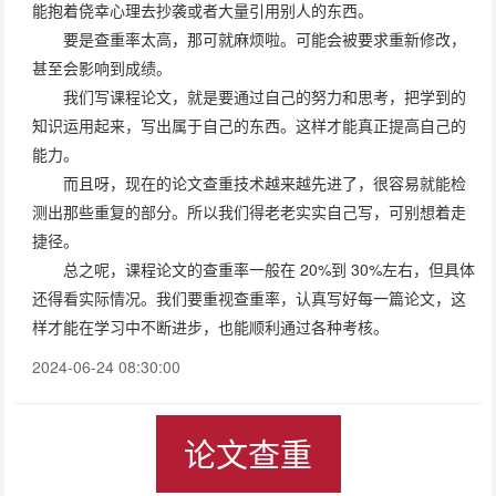
能抱着侥幸心理去抄袭或者大量引用别人的东西。
要是查重率太高，那可就麻烦啦。可能会被要求重新修改，
甚至会影响到成绩。
我们写课程论文，就是要通过自己的努力和思考，把学到的
知识运用起来，写出属于自己的东西。这样才能真正提高自己的
能力。
而且呀，现在的论文查重技术越来越先进了，很容易就能检
测出那些重复的部分。所以我们得老老实实自己写，可别想着走
捷径。
总之呢，课程论文的查重率一般在 20%到 30%左右，但具体
还得看实际情况。我们要重视查重率，认真写好每一篇论文，这
样才能在学习中不断进步，也能顺利通过各种考核。
2024-06-24 08:30:00
论文查重