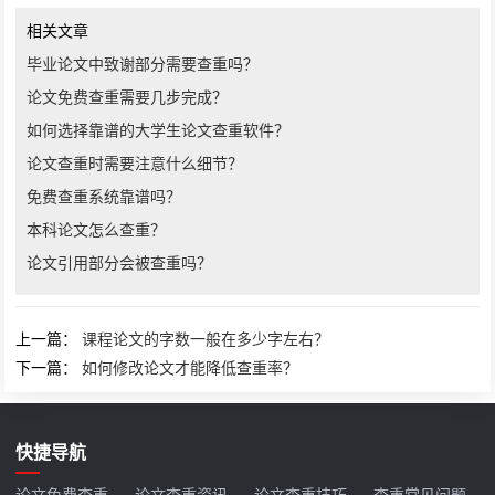
相关文章
毕业论文中致谢部分需要查重吗？
论文免费查重需要几步完成？
如何选择靠谱的大学生论文查重软件？
论文查重时需要注意什么细节？
免费查重系统靠谱吗？
本科论文怎么查重？
论文引用部分会被查重吗？
上一篇：
课程论文的字数一般在多少字左右？
下一篇：
如何修改论文才能降低查重率？
快捷导航
论文免费查重
论文查重资讯
论文查重技巧
查重常见问题