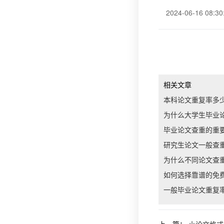
2024-06-16 08:30
相关文章
本科论文重复率多
为什么大学生毕业
毕业论文查重的重
研究生论文一般查
为什么不同论文查
如何选择靠谱的免
一般毕业论文重复