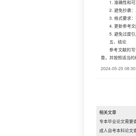
1. 准确性
2. 避免抄
3. 格式要
4. 更新参
5. 避免过
五、结论
参考文献的写
靠，并按照适当的
2024-05-25 08:30
相关文章
专本毕业论文需要
成人自考本科论文