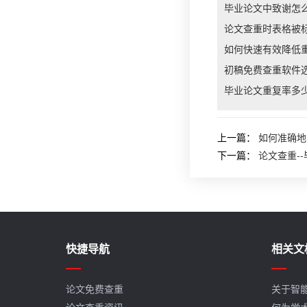
毕业论文中致谢怎
论文查重时表格被
如何快速有效降低
初稿免费查重软件
毕业论文重复率多
上一篇：
如何准确地
下一篇：
论文查重-
快捷导航
相关文
论文免费查重
关于智