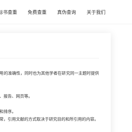
标书查重
免费查重
真伪查询
关于我们
用的准确性，同时也为其他学者在研究同一主题时提供
章、报告、网页等。
类和排序。
通常，引用文献的方式取决于研究目的和所引用的内容。