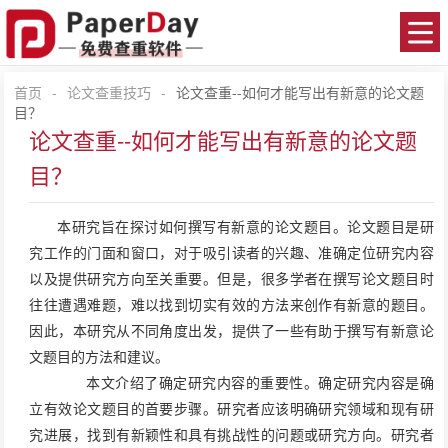
首页
-
论文查重技巧
-
论文查重--如何才能写出有新意的论文题
目？
论文查重--如何才能写出有新意的论文题
目？
本研究旨在探讨如何撰写有新意的论文题目。论文题目是研
究工作的门面和窗口，对于吸引读者的兴趣、准确定位研究内容
以及提供研究方向至关重要。但是，很多学者在撰写论文题目时
往往遭遇难题，难以找到切实有效的方法来创作有新意的题目。
因此，本研究从不同角度出发，提供了一些有助于撰写有新意论
文题目的方法和建议。
本文介绍了确定研究内容的重要性。确定研究内容是确
立有效论文题目的首要步骤。研究者应该明确研究领域和现有研
究进展，找到有新颖性和具有挑战性的问题或研究方向。研究者