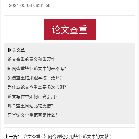
2024-05-06 08:31:58
论文查重
相关文章
论文查重的意义和重要性
知网查重毕业论文中的表格吗？
免费查重结果跟学校一致吗？
为什么论文查重需要多次检测？
论文写作中如何正确引用？
哪个查重网站比较靠谱？
医学论文查重范围是什么？
上一篇：
论文查重--如何合理地引用毕业论文中的文献？