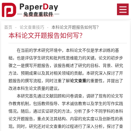
首页
-
论文查重技巧
-
本科论文开题报告如何写？
本科论文开题报告如何写？
在当前的学术研究环境中，本科论文不仅是学术训练的基
础，也是评估学生研究和批判性思维能力的关键。论文的初步步
骤之一是撰写开题报告，该报告概述了研究的目标、背景、研究
方法、预期成果以及其对相关领域的贡献。本研究深入探讨了开
题报告的撰写流程，同时注重了解
论文查重
的重要性，并提出了
改进本科生论文质量的建议。
本研究首先通过文献回顾和问卷调查，调研了现有的论文写
作教育机制，包括教师指导、学术诚信教育以及学生的写作实践
情况。随后，通过实证研究的方法，分析了多个不同学科的本科
论文开题报告，重点关注其结构、内容的充实度以及创新性的表
现。同时，研究还对论文查重的过程进行了深入分析，探讨了查