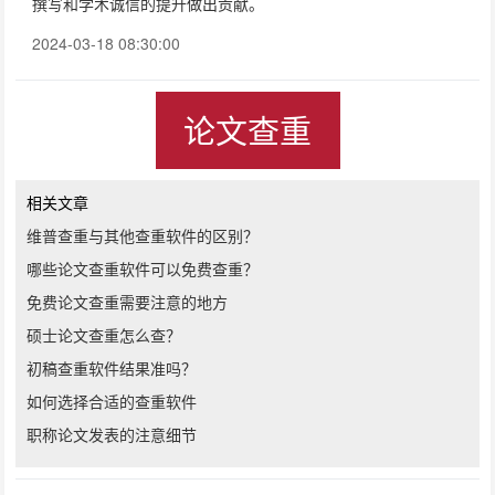
撰写和学术诚信的提升做出贡献。
2024-03-18 08:30:00
论文查重
相关文章
维普查重与其他查重软件的区别？
哪些论文查重软件可以免费查重？
免费论文查重需要注意的地方
硕士论文查重怎么查？
初稿查重软件结果准吗？
如何选择合适的查重软件
职称论文发表的注意细节