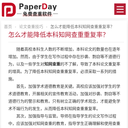
首页
-
论文查重技巧
-
怎么才能降低本科知网查重重复率？
怎么才能降低本科知网查重重复率？
随着高校本科生人数的不断增加，本科论文的数量也在逐年
增加。然而，由于学生在写作过程中存在抄袭、剽窃等不道德行
为，以及一些学生对
知网查重
的不了解，导致了本科论文重复率
的增高。为了降低本科知网查重重复率，必须采取一系列的措
施。
首先，加强学术道德教育是关键。高校应该加强对学生的学
术道德教育，开展相关的宣传教育活动，加强对抄袭、剽窃等不
道德行为的警示和教育。只有树立正确的学术观念，才能避免学
术不端行为的发生，从而降低本科知网查重重复率。
其次，加强指导与监管。导师在指导学生的论文写作过程
中，应该加强对知网查重的教育，指导学生正确理解和使用查重