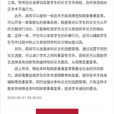
工具。导师还应该密切监督学生的论文写作进程，及时发现和纠
正学术不端行为。
此外，高校可以提供一些技术手段来降低知网查重重复率。
可以开发一套智能化的查重系统，既能够对比学生的论文与公开
的文献进行对比，又能够检测学生论文与其他同学论文的相似
度。这样一来，不仅可以发现学生的抄袭行为，还可以辅助学生
在写作过程中防止与其他同学的论文相似度过高。
另外，高校可以加强本科论文的选题管理。通过设置不同的
论文选题，可以减少学生之间的重复性写作。高校还可以鼓励学
生选择具有创新性和独特性的论文题目，从而降低重复率。
综上所述，降低本科知网查重重复率需要全社会的共同努
力。高校需要加强学生的学术道德教育和监督，提供技术手段来
辅助降低重复率，同时加强对本科论文的选题管理。只有这样才
能有效地降低本科知网查重重复率，促进学术诚信的建设。
2024-03-01 08:30:00