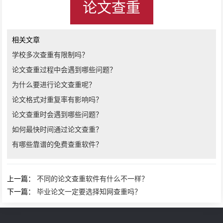
论文查重
相关文章
学校多次查重有限制吗？
论文查重过程中会遇到哪些问题？
为什么要进行论文查重呢？
论文格式对重复率有影响吗？
论文查重时会遇到哪些问题？
如何最快时间通过论文查重？
有哪些靠谱的免费查重软件？
上一篇：
不同的论文查重软件有什么不一样？
下一篇：
毕业论文一定要选择知网查重吗？