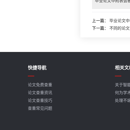
毕业论文中附表会
上一篇：
毕业论文中
下一篇：
不同的论文
快捷导航
相关文
论文免费查重
关于智
论文查重资讯
何为学
论文查重技巧
处理不
查重常见问题