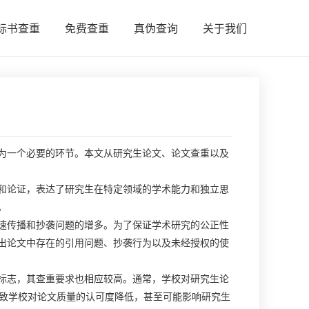
标书查重
免费查重
真伪查询
关于我们
为一个必要的环节。本文从研究生论文、论文查重以及
和论证，表达了研究生在特定领域的学术能力和独立思
。
速传播和抄袭问题的增多。为了保证学术研究的公正性
出论文中存在的引用问题、抄袭行为以及未经授权的使
标志，其查重要求也相应较高。通常，学校对研究生论
导致学校对论文质量的认可度降低，甚至可能影响研究生