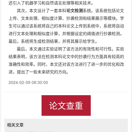
还引入了机器学习和自然语言处理等相关技术。
其次，本文设计了一套本科
论文检测
系统。该系统包括论文
上传、文本处理、相似度计算、抄袭检测和结果展示等模块。学
生可以通过该系统将自己的本科论文上传到系统中，系统将自动
进行文本处理和相似度计算，并根据设定的阈值进行抄袭检测。
最后，系统将生成检测结果，并将其展示给学生。
最后，本文通过实验证明了该方法的有效性和可行性。实验
结果表明，该方法在检测本科论文中的抄袭行为方面具有较高的
准确性和效率。同时，本文还对该方法进行了进一步的优化和改
进，提出了一些未来研究的方向。
2024-02-09 08:30:00
论文查重
相关文章