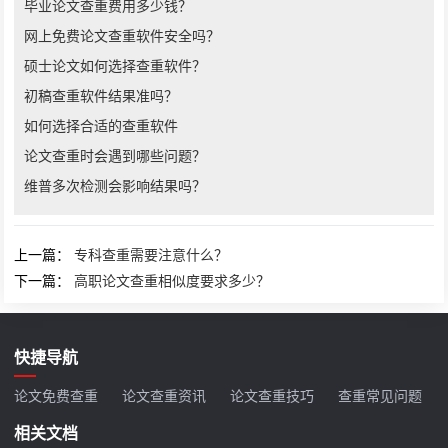
毕业论文查重费用多少钱？
网上免费论文查重软件安全吗？
硕士论文如何选择查重软件？
初稿查重软件结果准吗？
如何选择合适的查重软件
论文查重时会遇到哪些问题？
维普多次检测会影响结果吗？
上一篇：
专科查重需要注意什么？
下一篇：
高职论文查重相似度要求多少？
快捷导航
论文免费查重
论文查重资讯
论文查重技巧
查重常见问题
相关文档