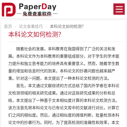
首页
-
论文查重技巧
-
本科论文如何检测？
本科论文如何检测？
随着社会的发展，本科教育在我国得到了广泛的关注和发
展。本科论文作为本科教育的重要组成部分，对于学生的学术能
力提升和独立思考能力的培养具有重要意义。然而，随着学生数
量的增加和信息时代的到来，本科论文的抄袭问题也越来越严
重。针对这一问题，本文提出了一种本科论文检测的方法。
首先，本文通过文献综述的方式总结了国内外学者在本科论
文检测领域的相关研究成果。通过对这些研究成果的分析和总
结，本文提出了一种基于文本相似度计算的本科论文检测方法。
该方法首先将本科论文与已有论文库中的文献进行对比，计算它
们之间的相似度。然后，通过相似度的阈值判断，批量检测本科
论文中的抄袭行为。同时，为了提高检测的准确性和效率，本文