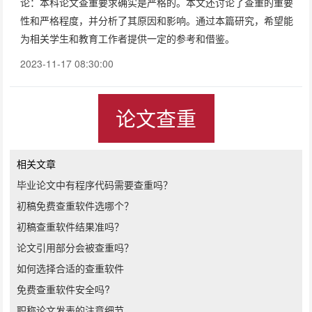
论：本科论文查重要求确实是严格的。本文还讨论了查重的重要
性和严格程度，并分析了其原因和影响。通过本篇研究，希望能
为相关学生和教育工作者提供一定的参考和借鉴。
2023-11-17 08:30:00
论文查重
相关文章
毕业论文中有程序代码需要查重吗？
初稿免费查重软件选哪个？
初稿查重软件结果准吗？
论文引用部分会被查重吗？
如何选择合适的查重软件
免费查重软件安全吗?
职称论文发表的注意细节