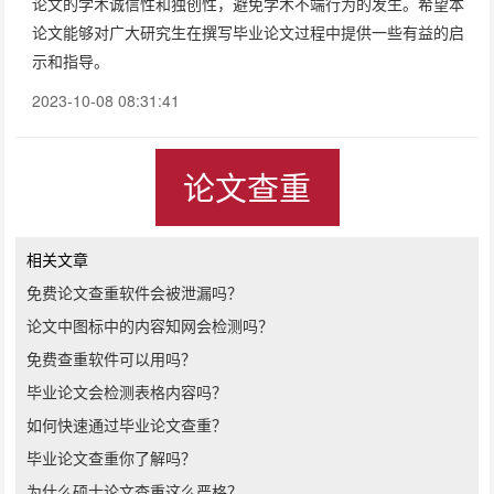
论文的学术诚信性和独创性，避免学术不端行为的发生。希望本
论文能够对广大研究生在撰写毕业论文过程中提供一些有益的启
示和指导。
2023-10-08 08:31:41
论文查重
相关文章
免费论文查重软件会被泄漏吗？
论文中图标中的内容知网会检测吗？
免费查重软件可以用吗？
毕业论文会检测表格内容吗？
如何快速通过毕业论文查重？
毕业论文查重你了解吗？
为什么硕士论文查重这么严格？