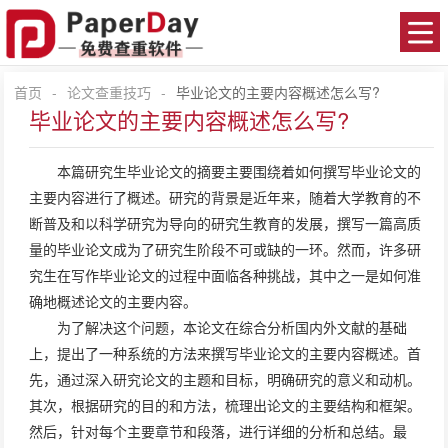
首页
-
论文查重技巧
-
毕业论文的主要内容概述怎么写?
毕业论文的主要内容概述怎么写?
本篇研究生毕业论文的摘要主要围绕着如何撰写毕业论文的
主要内容进行了概述。研究的背景是近年来，随着大学教育的不
断普及和以科学研究为导向的研究生教育的发展，撰写一篇高质
量的毕业论文成为了研究生阶段不可或缺的一环。然而，许多研
究生在写作毕业论文的过程中面临各种挑战，其中之一是如何准
确地概述论文的主要内容。
为了解决这个问题，本论文在综合分析国内外文献的基础
上，提出了一种系统的方法来撰写毕业论文的主要内容概述。首
先，通过深入研究论文的主题和目标，明确研究的意义和动机。
其次，根据研究的目的和方法，梳理出论文的主要结构和框架。
然后，针对每个主要章节和段落，进行详细的分析和总结。最