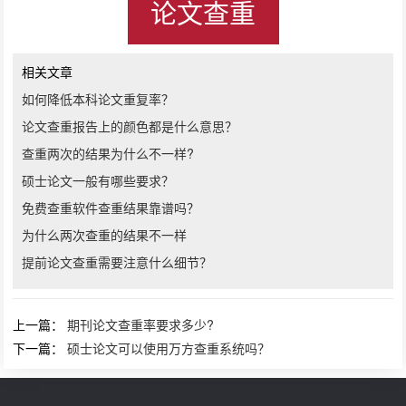
论文查重
相关文章
如何降低本科论文重复率？
论文查重报告上的颜色都是什么意思？
查重两次的结果为什么不一样?
硕士论文一般有哪些要求？
免费查重软件查重结果靠谱吗？
为什么两次查重的结果不一样
提前论文查重需要注意什么细节？
上一篇：
期刊论文查重率要求多少?
下一篇：
硕士论文可以使用万方查重系统吗？