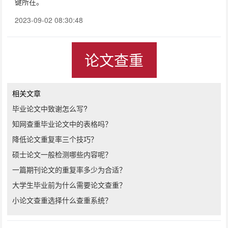
键所在。
2023-09-02 08:30:48
论文查重
相关文章
毕业论文中致谢怎么写?
知网查重毕业论文中的表格吗？
降低论文重复率三个技巧？
硕士论文一般检测哪些内容呢？
一篇期刊论文的重复率多少为合适？
大学生毕业前为什么需要论文查重？
小论文查重选择什么查重系统？