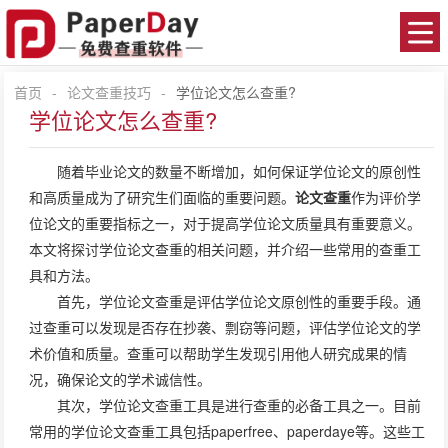
首页
-
论文查重技巧
-
学位论文怎么查重?
学位论文怎么查重?
随着毕业论文的数量不断增加，如何保证学位论文的原创性
和高质量成为了研究生们面临的重要问题。
论文查重
作为评价学
位论文的重要指标之一，对于提高学位论文质量具有重要意义。
本文将探讨学位论文查重的相关问题，并介绍一些常用的查重工
具和方法。
首先，学位论文查重是评估学位论文原创性的重要手段。通
过查重可以发现是否存在抄袭、剽窃等问题，评估学位论文的学
术价值和质量。查重可以帮助学生发现引用他人研究成果的情
况，确保论文的学术诚信性。
其次，学位论文查重工具是进行查重的必备工具之一。目前
常用的学位论文查重工具包括paperfree、paperdaye等。这些工