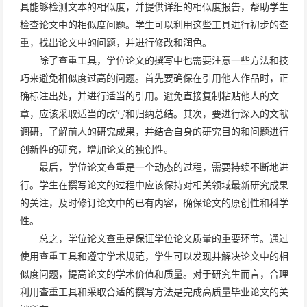
具能够检测文本的相似度，并提供详细的相似度报告，帮助学生
检查论文中的相似度问题。学生可以利用这些工具进行初步的查
重，找出论文中的问题，并进行修改和润色。
除了查重工具，学位论文的撰写中也需要注意一些方法和技
巧来避免相似度过高的问题。首先要确保在引用他人作品时，正
确标注出处，并进行适当的引用。避免直接复制粘贴他人的文
章，应该采取适当的改写和归纳总结。其次，要进行深入的文献
调研，了解前人的研究成果，并结合自身的研究目的和问题进行
创新性的研究，增加论文的独创性。
最后，学位论文查重是一个动态的过程，需要持续不断地进
行。学生在撰写论文的过程中应该保持对相关领域最新研究成果
的关注，及时修订论文中的已有内容，确保论文的原创性和科学
性。
总之，学位论文查重是保证学位论文质量的重要环节。通过
使用查重工具和遵守学术规范，学生可以发现并解决论文中的相
似度问题，提高论文的学术价值和质量。对于研究生而言，合理
利用查重工具和采取合适的撰写方法是完成高质量毕业论文的关