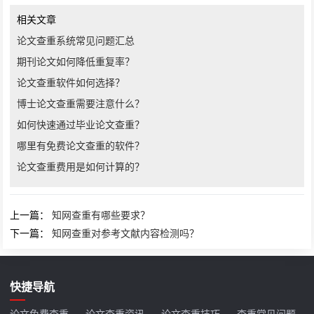
相关文章
论文查重系统常见问题汇总
期刊论文如何降低重复率？
论文查重软件如何选择？
博士论文查重需要注意什么？
如何快速通过毕业论文查重？
哪里有免费论文查重的软件？
论文查重费用是如何计算的？
上一篇：
知网查重有哪些要求？
下一篇：
知网查重对参考文献内容检测吗？
快捷导航
论文免费查重
论文查重资讯
论文查重技巧
查重常见问题