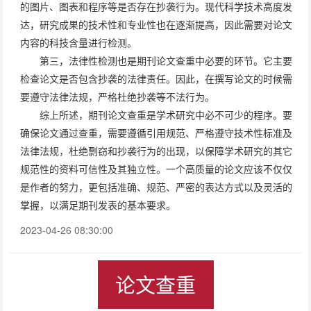
的图片、图表和程序等是否存在抄袭行为。现代科学技术高度发
达，研究成果的技术性和专业性也在逐渐提高，因此需要对论文
内容的科技含量进行检测。
第三，法律性检测也是期刊论文查重中必要的环节。它主要
检查论文是否包含抄袭的法律责任。因此，在撰写论文的时候需
要遵守法律法规，严格杜绝抄袭等不法行为。
综上所述，期刊论文查重是学术研究中必不可少的程序。要
确保论文通过查重，需要遵循引用规范、严格遵守技术性标准及
法律法规，杜绝剽窃和抄袭行为的出现，以保障学术研究的其它
规范性的资料可信性及其独立性。一个高质量的论文应该不仅仅
是作者的努力，更包括准确、规范、严密的表达方式以及灵活的
掌握，以满足期刊发表的基本要求。
2023-04-26 08:30:00
论文查重