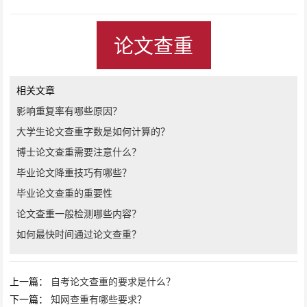
论文查重
相关文章
影响重复率有哪些原因？
大学生论文查重字数是如何计算的？
博士论文查重需要注意什么？
毕业论文降重技巧有哪些？
毕业论文查重的重要性
论文查重一般检测哪些内容？
如何最快时间通过论文查重？
上一篇：
自考论文查重的要求是什么？
下一篇：
知网查重有哪些要求？