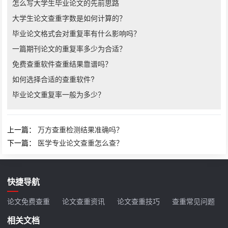
怎么写大学生毕业论文的先前思路
大学生论文查重字数是如何计算的？
毕业论文格式会对重复率有什么影响吗？
一篇期刊论文的重复率多少为合适？
免费查重软件查重结果靠谱吗？
如何选择合适的查重软件?
毕业论文重复率一般为多少？
上一篇：
万方查重检测结果准确吗？
下一篇：
医学专业论文查重怎么查？
快捷导航
论文免费查重
论文查重资讯
论文查重技巧
查重常见问题
相关文档