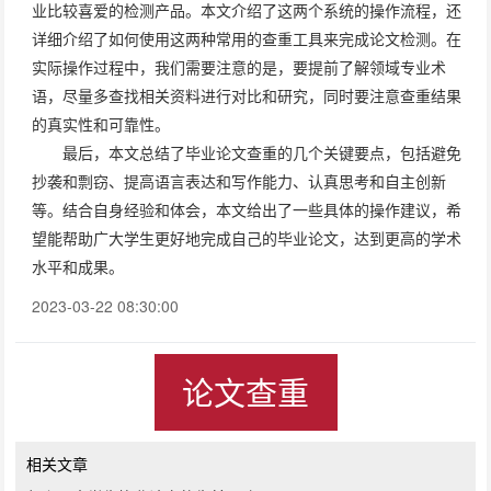
业比较喜爱的检测产品。本文介绍了这两个系统的操作流程，还
详细介绍了如何使用这两种常用的查重工具来完成论文检测。在
实际操作过程中，我们需要注意的是，要提前了解领域专业术
语，尽量多查找相关资料进行对比和研究，同时要注意查重结果
的真实性和可靠性。
最后，本文总结了毕业论文查重的几个关键要点，包括避免
抄袭和剽窃、提高语言表达和写作能力、认真思考和自主创新
等。结合自身经验和体会，本文给出了一些具体的操作建议，希
望能帮助广大学生更好地完成自己的毕业论文，达到更高的学术
水平和成果。
2023-03-22 08:30:00
论文查重
相关文章