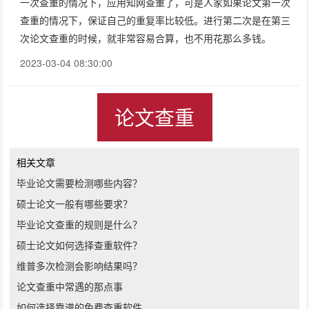
一次查重的情况下，应用知网查重了，可是人家如果论文第一次
查重的情况下，保证自己的重复率比较低。进行第二次是在第三
次论文查重的时候，就非常容易合算，也不用花那么多钱。
2023-03-04 08:30:00
论文查重
相关文章
毕业论文需要检测哪些内容？
硕士论文一般有哪些要求？
毕业论文查重的规则是什么？
硕士论文如何选择查重软件？
维普多次检测会影响结果吗？
论文查重中常遇的那点事
如何选择靠谱的免费查重软件