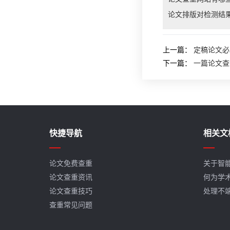
论文排版对检测结
上一篇：
定稿论文必
下一篇：
一篇论文查
快捷导航
相关文
论文免费查重
关于智
论文查重资讯
何为学
论文查重技巧
处理不
查重常见问题