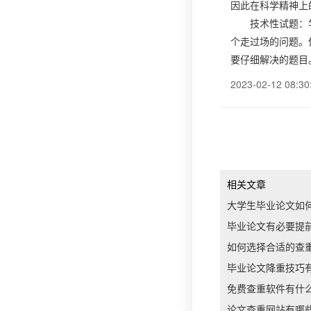
因此在科学精神上
技术性试题：
个走过场的问题。
要仔细解决的题目
2023-02-12 08:30
相关文章
大学生毕业论文如
毕业论文有必要提
如何选择合适的查
毕业论文降重技巧
免费查重软件有什
论文查重网站有哪