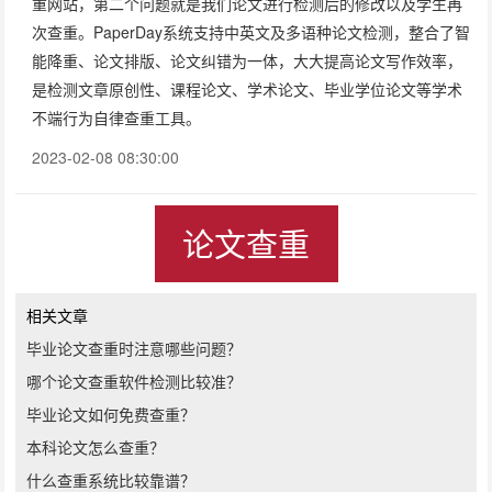
重网站，第二个问题就是我们论文进行检测后的修改以及学生再
次查重。PaperDay系统支持中英文及多语种论文检测，整合了智
能降重、论文排版、论文纠错为一体，大大提高论文写作效率，
是检测文章原创性、课程论文、学术论文、毕业学位论文等学术
不端行为自律查重工具。
2023-02-08 08:30:00
论文查重
相关文章
毕业论文查重时注意哪些问题？
哪个论文查重软件检测比较准？
毕业论文如何免费查重？
本科论文怎么查重？
什么查重系统比较靠谱？