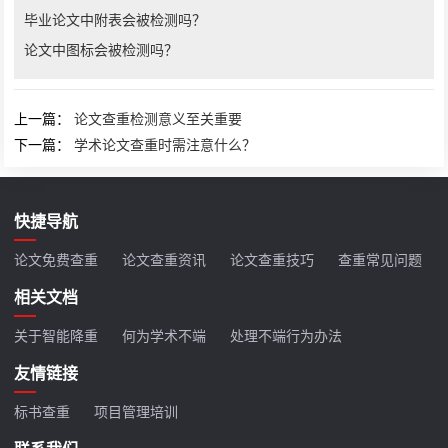
毕业论文中附表会被检测吗？
论文中图标会被检测吗？
上一篇：
论文查重检测意义至关重要
下一篇：
学术论文查重时需注意什么？
快捷导航
论文免费查重
论文查重资讯
论文查重技巧
查重常见问题
相关文档
关于智能降重
何为学术不端
处理不端行为办法
友情链接
标书查重
项目管理培训