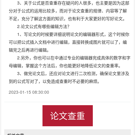
3、关于公式是否查重存在疑问的人很多，也主要是因为这部
分对于公式的运用比较多，而对于论文查重的规律、内容等了解
不足，充分了解这方面的知识，也有利于大家更好的写好论文。
2.论文公式有哪些编辑方法？
1、写论文的时候要详细说明论文的编辑器形式，这个时候你
可以把公式插入文档中进行编辑，直接转换成图片就可以了，编
辑完之后再进行编辑。
2.另外，你也可以在中通过专业的编辑器完成具体的数字和字
母编辑，掌握这个方法后，你也能更好地降低论文的查重率。
3、做完论文后，还应对论文进行二次检测，确保论文里涉及
到的公式写对了，以免造成查重时不必要的麻烦。
2023-01-15 08:30:00
论文查重