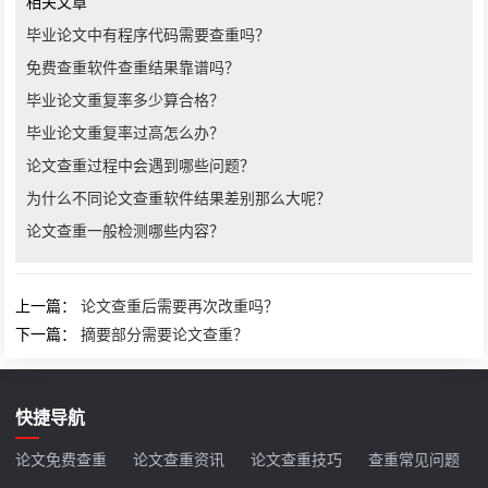
相关文章
毕业论文中有程序代码需要查重吗？
免费查重软件查重结果靠谱吗？
毕业论文重复率多少算合格？
毕业论文重复率过高怎么办？
论文查重过程中会遇到哪些问题？
为什么不同论文查重软件结果差别那么大呢？
论文查重一般检测哪些内容？
上一篇：
论文查重后需要再次改重吗？
下一篇：
摘要部分需要论文查重？
快捷导航
论文免费查重
论文查重资讯
论文查重技巧
查重常见问题