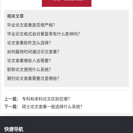
相关文章
毕业论文查重是否很严格？
毕业论文格式会对重复率有什么影响吗？
论文查重软件怎么选择？
如何最快时间通过论文查重？
论文查重哪些人会需要？
职称论文使用什么系统？
期刊论文查重需要注意哪些？
上一篇：
专科和本科论文区别在哪？
下一篇：
硕士论文查重一般选择什么系统？
快捷导航