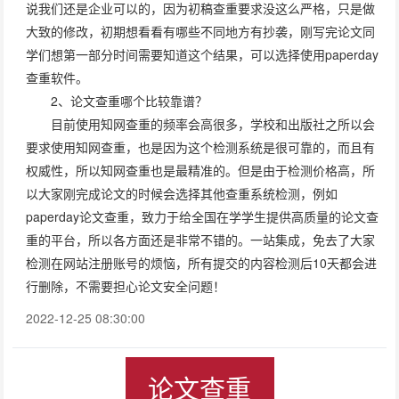
说我们还是企业可以的，因为初稿查重要求没这么严格，只是做
大致的修改，初期想看看有哪些不同地方有抄袭，刚写完论文同
学们想第一部分时间需要知道这个结果，可以选择使用paperday
查重软件。
2、论文查重哪个比较靠谱？
目前使用知网查重的频率会高很多，学校和出版社之所以会
要求使用知网查重，也是因为这个检测系统是很可靠的，而且有
权威性，所以知网查重也是最精准的。但是由于检测价格高，所
以大家刚完成论文的时候会选择其他查重系统检测，例如
paperday论文查重，致力于给全国在学学生提供高质量的论文查
重的平台，所以各方面还是非常不错的。一站集成，免去了大家
检测在网站注册账号的烦恼，所有提交的内容检测后10天都会进
行删除，不需要担心论文安全问题！
2022-12-25 08:30:00
论文查重