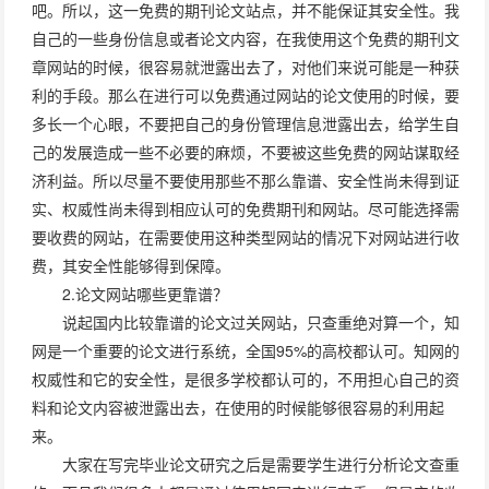
吧。所以，这一免费的期刊论文站点，并不能保证其安全性。我
自己的一些身份信息或者论文内容，在我使用这个免费的期刊文
章网站的时候，很容易就泄露出去了，对他们来说可能是一种获
利的手段。那么在进行可以免费通过网站的论文使用的时候，要
多长一个心眼，不要把自己的身份管理信息泄露出去，给学生自
己的发展造成一些不必要的麻烦，不要被这些免费的网站谋取经
济利益。所以尽量不要使用那些不那么靠谱、安全性尚未得到证
实、权威性尚未得到相应认可的免费期刊和网站。尽可能选择需
要收费的网站，在需要使用这种类型网站的情况下对网站进行收
费，其安全性能够得到保障。
2.论文网站哪些更靠谱？
说起国内比较靠谱的论文过关网站，只查重绝对算一个，知
网是一个重要的论文进行系统，全国95%的高校都认可。知网的
权威性和它的安全性，是很多学校都认可的，不用担心自己的资
料和论文内容被泄露出去，在使用的时候能够很容易的利用起
来。
大家在写完毕业论文研究之后是需要学生进行分析论文查重