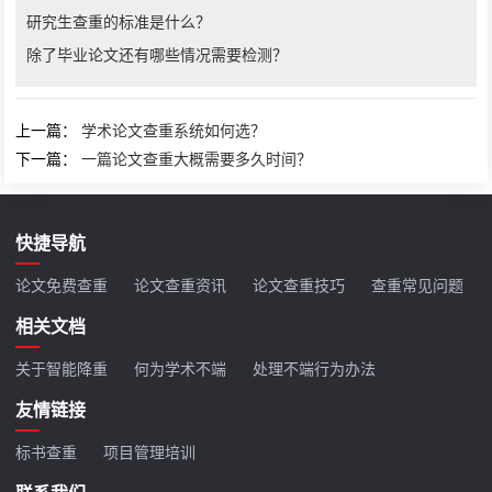
研究生查重的标准是什么？
除了毕业论文还有哪些情况需要检测？
上一篇：
学术论文查重系统如何选？
下一篇：
一篇论文查重大概需要多久时间？
快捷导航
论文免费查重
论文查重资讯
论文查重技巧
查重常见问题
相关文档
关于智能降重
何为学术不端
处理不端行为办法
友情链接
标书查重
项目管理培训