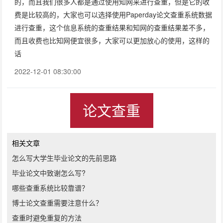
的，而且我们很多人都是通过使用知网来进行查重，但是它的收
费是比较高的，大家也可以选择使用Paperday论文查重系统数据
进行查重，这个信息系统的查重结果和知网的查重结果差不多，
而且收费也比知网便宜很多，大家可以更加放心的使用，这样的
话
2022-12-01 08:30:00
论文查重
相关文章
怎么写大学生毕业论文的先前思路
毕业论文中致谢怎么写?
哪些查重系统比较靠谱？
博士论文查重需要注意什么？
查重时避免重复的方法