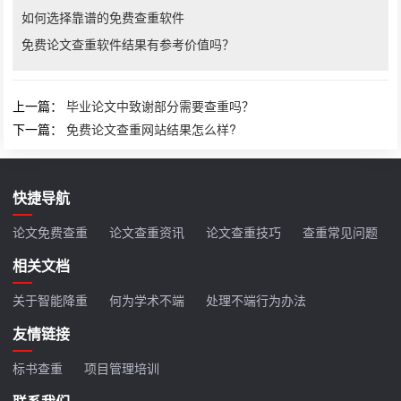
如何选择靠谱的免费查重软件
免费论文查重软件结果有参考价值吗？
上一篇：
毕业论文中致谢部分需要查重吗？
下一篇：
免费论文查重网站结果怎么样?
快捷导航
论文免费查重
论文查重资讯
论文查重技巧
查重常见问题
相关文档
关于智能降重
何为学术不端
处理不端行为办法
友情链接
标书查重
项目管理培训