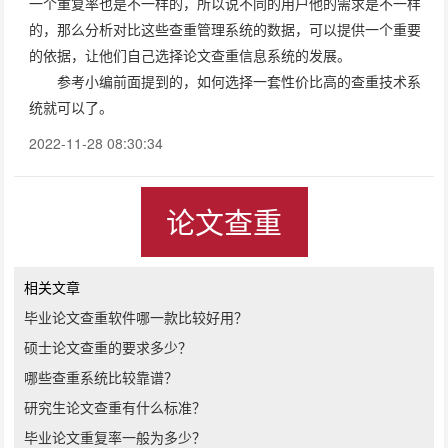
一个重复率也是不一样的，所以说不同的用户他的需求是不一样
的，那么分析对比这些查重管理系统的数据，可以提供一个重要
的依据，让他们自己选择论文查重信息系统的发展。
参考小编前面提到的，如何选择一套性价比高的查重技术系
统就可以了。
2022-11-28 08:30:34
论文查重
相关文章
毕业论文查重软件哪一款比较好用？
硕士论文查重的要求多少？
哪些查重系统比较靠谱？
研究生论文查重有什么标准？
毕业论文重复率一般为多少？