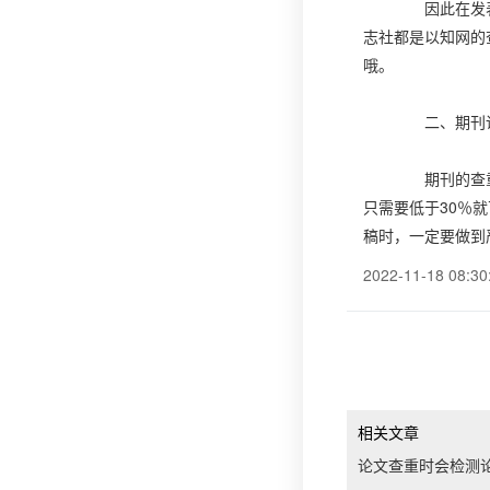
因此在发表各
志社都是以知网的
哦。
二、期刊论
期刊的查重要
只需要低于30％
稿时，一定要做到
2022-11-18 08:30
相关文章
论文查重时会检测