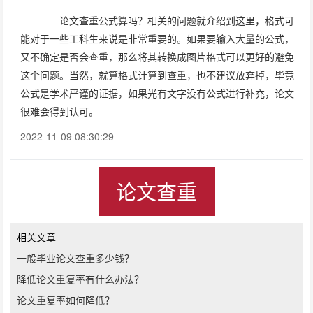
论文查重公式算吗？相关的问题就介绍到这里，格式可
能对于一些工科生来说是非常重要的。如果要输入大量的公式，
又不确定是否会查重，那么将其转换成图片格式可以更好的避免
这个问题。当然，就算格式计算到查重，也不建议放弃掉，毕竟
公式是学术严谨的证据，如果光有文字没有公式进行补充，论文
很难会得到认可。
2022-11-09 08:30:29
论文查重
相关文章
一般毕业论文查重多少钱？
降低论文重复率有什么办法？
论文重复率如何降低？