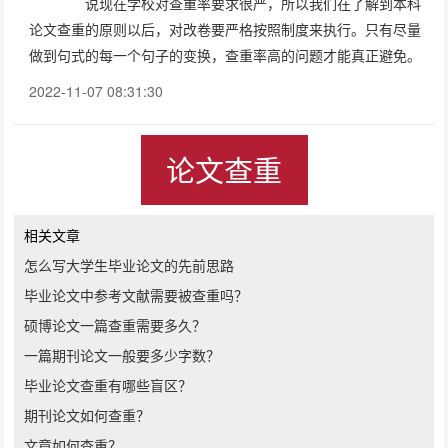
说现在学校对查重率要求很严，所以我们在了解到本科
论文查重的原则以后，对改卷要严格按照制度来执行。只有尽量
做到句式的每一个句子的变换，查重率高的问题才能真正避免。
2022-11-07 08:31:30
论文查重
相关文章
怎么写大学生毕业论文的先前思路
毕业论文中参考文献需要被查重吗？
硕博论文一篇查重需要多久？
一篇期刊论文一般要多少字数？
毕业论文查重有哪些盲区？
期刊论文如何查重？
文章如何查重？