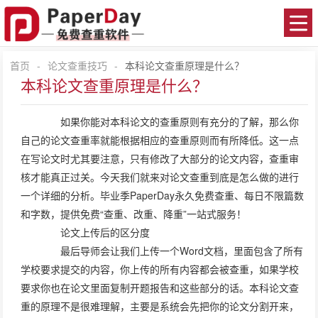
首页
-
论文查重技巧
-
本科论文查重原理是什么？
本科论文查重原理是什么？
如果你能对本科论文的查重原则有充分的了解，那么你
自己的论文查重率就能根据相应的查重原则而有所降低。这一点
在写论文时尤其要注意，只有修改了大部分的论文内容，查重审
核才能真正过关。今天我们就来对论文查重到底是怎么做的进行
一个详细的分析。毕业季PaperDay永久免费查重、每日不限篇数
和字数，提供免费“查重、改重、降重”一站式服务！
论文上传后的区分度
最后导师会让我们上传一个Word文档，里面包含了所有
学校要求提交的内容，你上传的所有内容都会被查重，如果学校
要求你也在论文里面复制开题报告和这些部分的话。本科论文查
重的原理不是很难理解，主要是系统会先把你的论文分割开来，