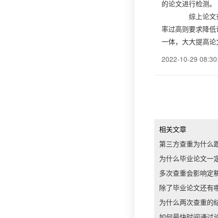
的论文进行检测。
综上论文查重
率过高则要求降低
一体，大大提高论
2022-10-29 08:30
相关文章
第三方查重为什么
为什么毕业论文一
多次查重会影响定
除了毕业论文还有
为什么两次查重的
如何最快时间通过