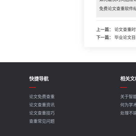
免费论文查重软件
上一篇：
论文查重时
下一篇：
毕业论文目
快捷导航
相关文
论文免费查重
关于智
论文查重资讯
何为学
论文查重技巧
处理不
查重常见问题