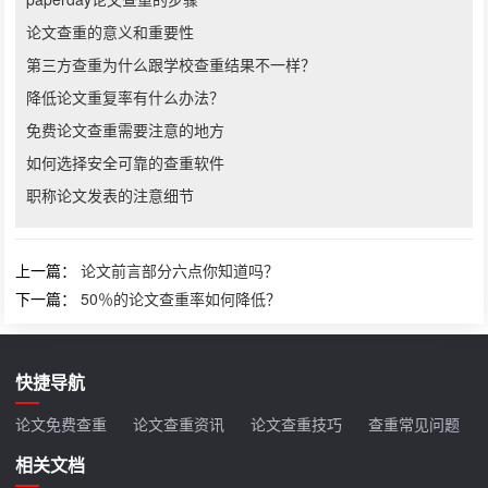
论文查重的意义和重要性
第三方查重为什么跟学校查重结果不一样？
降低论文重复率有什么办法？
免费论文查重需要注意的地方
如何选择安全可靠的查重软件
职称论文发表的注意细节
上一篇：
论文前言部分六点你知道吗？
下一篇：
50％的论文查重率如何降低？
快捷导航
论文免费查重
论文查重资讯
论文查重技巧
查重常见问题
相关文档