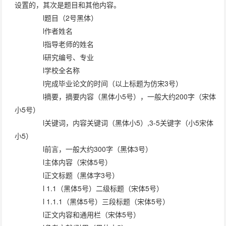
设置的，其次是题目和其他内容。
l题目（2号黑体）
l作者姓名
l指导老师的姓名
l研究编号、专业
l学校全名称
l完成毕业论文的时间（以上标题为仿宋3号）
l摘要，摘要内容（黑体小5号），一般大约200字（宋体
小5号）
l关键词，内容关键词（黑体小5）,3-5关键字（小5宋体
小5）
l前言，一般大约300字（黑体3号）
l主体内容（宋体5号）
l正文标题（黑体字3号）
l 1.1（黑体5号）二级标题（宋体5号）
l 1.1.1（黑体5号）三段标题（宋体5号）
l正文内容和通用栏（宋体5号）