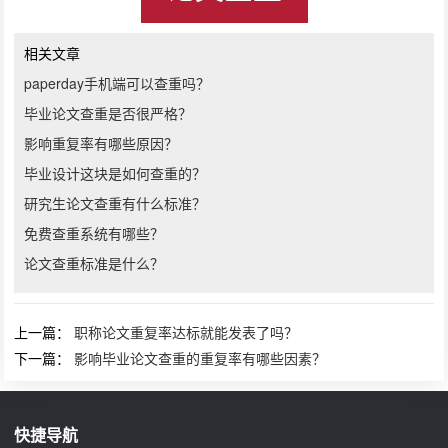
相关文章
paperday手机端可以查重吗？
毕业论文查重是否很严格？
影响重复率有哪些原因？
毕业设计这块是如何查重的？
研究生论文查重有什么标准？
免费查重系统有哪些？
论文查重标准是什么？
上一篇：
职称论文重复率达标就能发表了吗？
下一篇：
影响毕业论文查重的重复率有哪些因素？
快捷导航