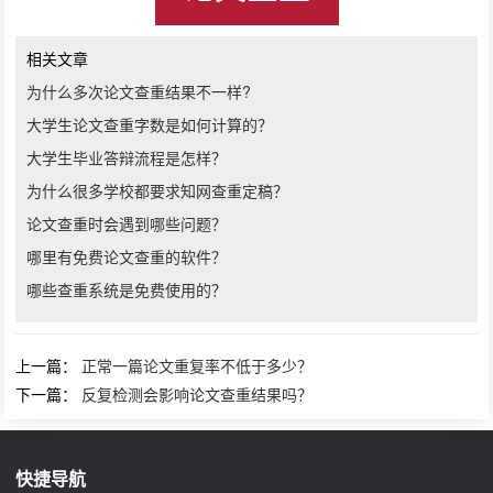
相关文章
为什么多次论文查重结果不一样?
大学生论文查重字数是如何计算的？
大学生毕业答辩流程是怎样？
为什么很多学校都要求知网查重定稿？
论文查重时会遇到哪些问题？
哪里有免费论文查重的软件？
哪些查重系统是免费使用的？
上一篇：
正常一篇论文重复率不低于多少？
下一篇：
反复检测会影响论文查重结果吗？
快捷导航