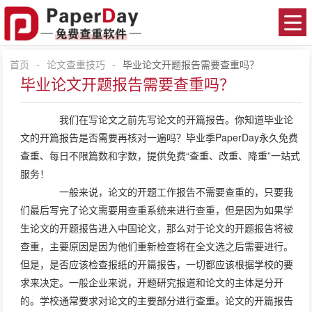
首页
-
论文查重技巧
-
毕业论文开题报告需要查重吗？
毕业论文开题报告需要查重吗？
我们在写论文之前先写论文的开篇报告。你知道毕业论
文的开篇报告是否需要再核对一遍吗？毕业季PaperDay永久免费
查重、每日不限篇数和字数，提供免费“查重、改重、降重”一站式
服务！
一般来说，论文的开题工作报告不需要查重的，只要我
们最后写完了论文需要用查重系统来进行查重，但是因为如果学
生论文的开题报告进入中国论文，那么对于论文的开题报告将被
查重，主要原因是因为他们重新检查将在全文选之后需要进行。
但是，是否应该检查报纸的开篇报告，一切都应该根据学校的要
求来决定。一般企业来说，开题研究报道和论文的主体是分开
的。学校通常要求对论文的主要部分进行查重。论文的开篇报告