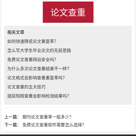
论文查重
相关文章
如何快速降低论文重复率？
怎么写大学生毕业论文的先前思路
免费论文查重网站安全吗？
为什么多次论文查重结果不一样?
论文格式会影响查重重复率吗？
论文查重的五大技巧
提前知网查重会影响检测结果吗？
上一篇：
期刊论文查重率一般多少？
下一篇：
免费论文查重软件需要怎么选择？