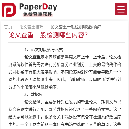
首页
-
论文查重技巧
-
论文查重一般检测哪些内容？
论文查重一般检测哪些内容？
1、论文的段落与格式
论文查重
基本问题都是整篇文章上传，上传后，论文检
测系统软件首先需要进行分析部分企业划分，上交的最终稿件格
式对抄袭率有很大发展影响。不同段落的划分可能会导致几十个
词的小段落无法检测出来。因此，我们教师可以同时通过进行划
分多的小段落来降低抄袭率。
2、数据库
论文检测，主要是针对已发表的毕业论文、期刊文章以
及会议论文进行匹配，部分数据库还包含了一些网络文章。这里
给大家可以透露下，很多相关书籍是没有包含在检测系统数据库
中的。一个朋友之前从一本研究书籍中选取了大量的单词，这些