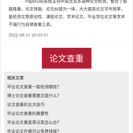
PaperDay系统支持中英文及多语种论文检测，整合了智
能降重、论文排版、论文纠错为一体，大大提高论文写作效率，
是检测文章原创性、课程论文、学术论文、毕业学位论文等学术
不端行为自律查重工具。
2022-08-01 20:00:01
论文查重
相关文章
毕业论文查重一般检测哪些？
博士论文查重需要注意什么？
论文查重的五大技巧
毕业论文查重的重要性
毕业论文重复率过高怎么办？
毕业论文在哪可以免费排版？